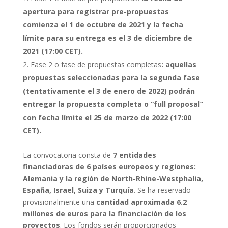
apertura para registrar pre-propuestas
comienza el 1 de octubre de 2021 y la fecha
límite para su entrega es el 3 de diciembre de
2021 (17:00 CET).
Fase 2 o fase de propuestas completas
: aquellas
propuestas seleccionadas para la segunda fase
(tentativamente el 3 de enero de 2022) podrán
entregar la propuesta completa o “full proposal”
con fecha límite el 25 de marzo de 2022 (17:00
CET).
La convocatoria consta de
7 entidades
financiadoras de 6 países europeos y regiones:
Alemania y la región de North-Rhine-Westphalia,
España, Israel, Suiza y Turquía
. Se ha reservado
provisionalmente una
cantidad aproximada 6.2
millones de euros para la financiación de los
proyectos
. Los fondos serán proporcionados