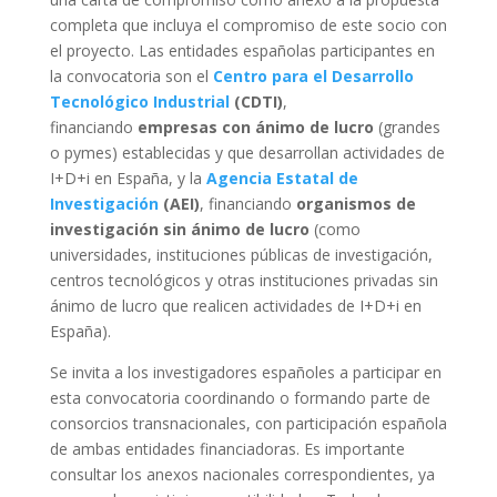
completa que incluya el compromiso de este socio con
el proyecto. Las entidades españolas participantes en
la convocatoria son el
Centro para el Desarrollo
Tecnológico Industrial
(CDTI)
,
financiando
empresas con ánimo de lucro
(grandes
o pymes) establecidas y que desarrollan actividades de
I+D+i en España, y la
Agencia Estatal de
Investigación
(AEI)
, financiando
organismos de
investigación sin ánimo de lucro
(como
universidades, instituciones públicas de investigación,
centros tecnológicos y otras instituciones privadas sin
ánimo de lucro que realicen actividades de I+D+i en
España).
Se invita a los investigadores españoles a participar en
esta convocatoria coordinando o formando parte de
consorcios transnacionales, con participación española
de ambas entidades financiadoras. Es importante
consultar los anexos nacionales correspondientes, ya