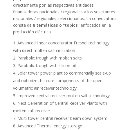
directamente por las respectivas entidades
financiadoras nacionales / regionales a los solicitantes
nacionales / regionales seleccionados. La convocatoria
consta de
8 temáticas o “topics”
enfocados en la
producción eléctrica:
Advanced linear concentrator Fresnel technology
with direct molten salt circulation
Parabolic trough with molten salts
Parabolic trough with silicon oil
Solar tower power plant to commercially scale-up
and optimize the core components of the open
volumetric air receiver technology
Improved central receiver molten salt technology
Next Generation of Central Receiver Plants with
molten salt receiver
Multi-tower central receiver beam down system
Advanced Thermal energy storage