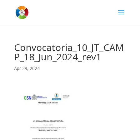
Convocatoria_10_JT_CAM
P_18_Jun_2024_rev1
Apr 29, 2024