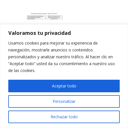
Valoramos tu privacidad
Usamos cookies para mejorar su experiencia de
navegación, mostrarle anuncios o contenidos
personalizados y analizar nuestro tráfico. Al hacer clic en
“Aceptar todo” usted da su consentimiento a nuestro uso
de las cookies.
Aceptar todo
Personalizar
Rechazar todo