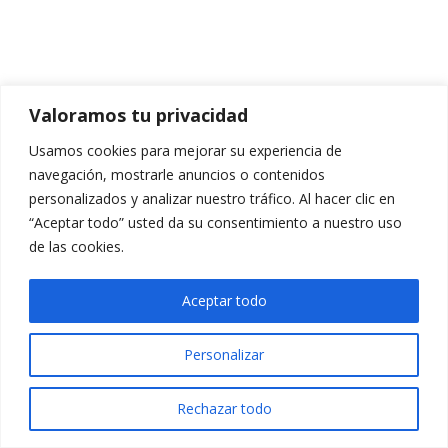
Valoramos tu privacidad
Usamos cookies para mejorar su experiencia de
navegación, mostrarle anuncios o contenidos
personalizados y analizar nuestro tráfico. Al hacer clic en
“Aceptar todo” usted da su consentimiento a nuestro uso
de las cookies.
Aceptar todo
Personalizar
Rechazar todo