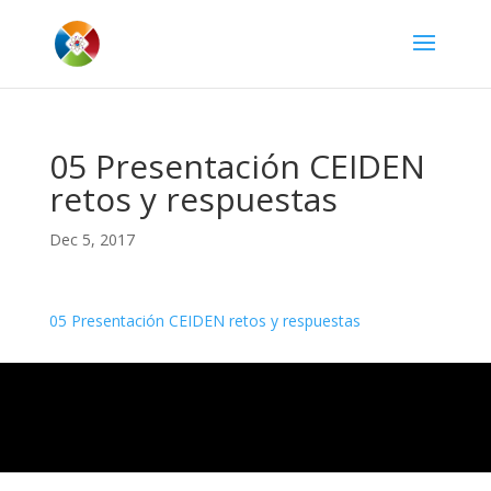
05 Presentación CEIDEN
retos y respuestas
Dec 5, 2017
05 Presentación CEIDEN retos y respuestas