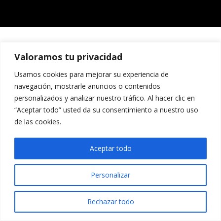
Valoramos tu privacidad
Usamos cookies para mejorar su experiencia de
navegación, mostrarle anuncios o contenidos
personalizados y analizar nuestro tráfico. Al hacer clic en
“Aceptar todo” usted da su consentimiento a nuestro uso
de las cookies.
Aceptar todo
Personalizar
Rechazar todo