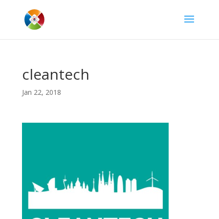
cleantech
Jan 22, 2018