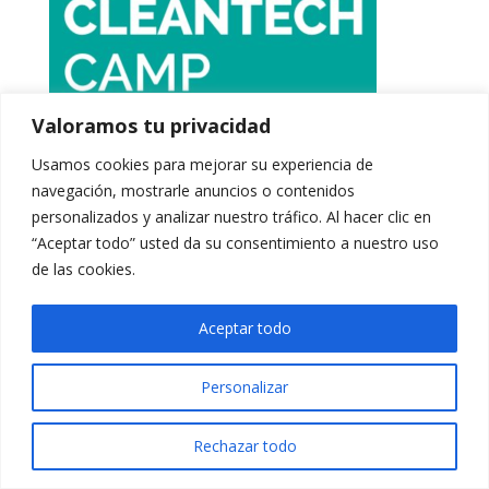
Valoramos tu privacidad
Usamos cookies para mejorar su experiencia de
navegación, mostrarle anuncios o contenidos
personalizados y analizar nuestro tráfico. Al hacer clic en
“Aceptar todo” usted da su consentimiento a nuestro uso
de las cookies.
Aceptar todo
Personalizar
Rechazar todo