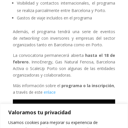
Visibilidad y contactos internacionales, el programa
se realiza parcialmente entre Barcelona y Porto.
Gastos de viaje incluidos en el programa
Además, el programa tendrá una serie de eventos
de
networking
con inversores y empresas del sector
organizados tanto en Barcelona como en Porto.
La convocatoria permanecerá abierta
hasta el 18 de
febrero.
InnoEnergy, Gas Natural Fenosa, Barcelona
Activa o ScaleUp Porto son algunas de las entidades
organizadoras y colaboradoras.
Más información sobre el
programa o la inscripción
,
a través de este
enlace
Valoramos tu privacidad
Usamos cookies para mejorar su experiencia de