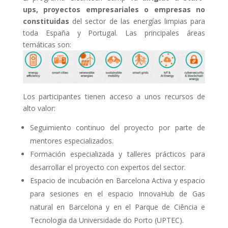
ups, proyectos empresariales o empresas no
constituidas
del sector de las energías limpias para
toda España y Portugal. Las principales áreas
temáticas son:
Los participantes tienen acceso a unos recursos de
alto valor:
Seguimiento continuo del proyecto por parte de
mentores especializados.
Formación especializada y talleres prácticos para
desarrollar el proyecto con expertos del sector.
Espacio de incubación en Barcelona Activa y espacio
para sesiones en el espacio InnovaHub de Gas
natural en Barcelona y en el Parque de Ciência e
Tecnologia da Universidade do Porto (UPTEC).