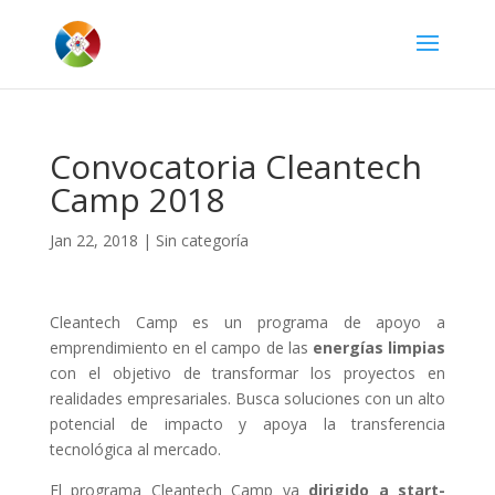
Convocatoria Cleantech
Camp 2018
Jan 22, 2018
|
Sin categoría
Cleantech Camp es un programa de apoyo a
emprendimiento en el campo de las
energías limpias
con el objetivo de transformar los proyectos en
realidades empresariales. Busca soluciones con un alto
potencial de impacto y apoya la transferencia
tecnológica al mercado.
El programa Cleantech Camp va
dirigido a start-