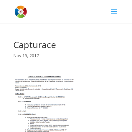
Capturace
Nov 15, 2017