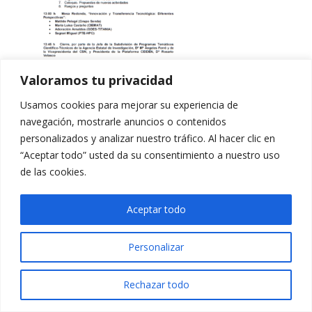
Valoramos tu privacidad
Usamos cookies para mejorar su experiencia de
navegación, mostrarle anuncios o contenidos
personalizados y analizar nuestro tráfico. Al hacer clic en
“Aceptar todo” usted da su consentimiento a nuestro uso
de las cookies.
Aceptar todo
Personalizar
Rechazar todo