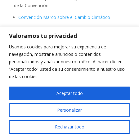
de la Convención:
Convención Marco sobre el Cambio Climático
Valoramos tu privacidad
Usamos cookies para mejorar su experiencia de
navegación, mostrarle anuncios o contenidos
personalizados y analizar nuestro tráfico. Al hacer clic en
“Aceptar todo” usted da su consentimiento a nuestro uso
de las cookies.
Aceptar todo
Personalizar
Rechazar todo