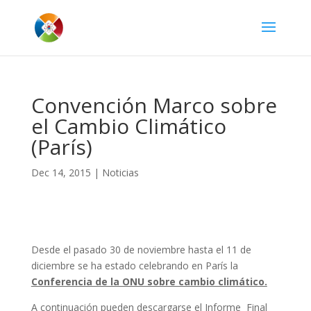
Convención Marco sobre
el Cambio Climático
(París)
Dec 14, 2015
|
Noticias
Desde el pasado 30 de noviembre hasta el 11 de
diciembre se ha estado celebrando en París la
Conferencia de la ONU sobre cambio climático.
A continuación pueden descargarse el Informe Final