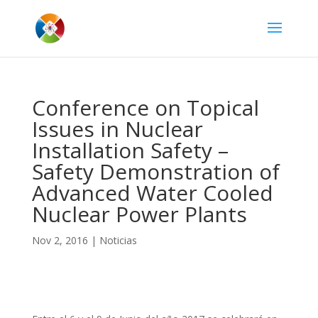
Conference on Topical
Issues in Nuclear
Installation Safety –
Safety Demonstration of
Advanced Water Cooled
Nuclear Power Plants
Nov 2, 2016
|
Noticias