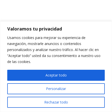
Valoramos tu privacidad
Usamos cookies para mejorar su experiencia de
navegación, mostrarle anuncios o contenidos
personalizados y analizar nuestro tráfico. Al hacer clic en
“Aceptar todo” usted da su consentimiento a nuestro uso
de las cookies.
Aceptar todo
Personalizar
Rechazar todo