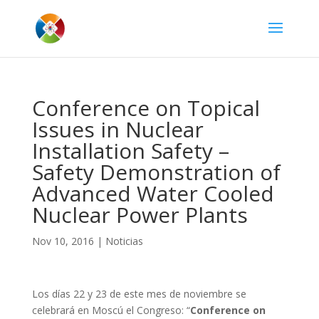
Conference on Topical
Issues in Nuclear
Installation Safety –
Safety Demonstration of
Advanced Water Cooled
Nuclear Power Plants
Nov 10, 2016
|
Noticias
Los días 22 y 23 de este mes de noviembre se
celebrará en Moscú el Congreso: “
Conference on