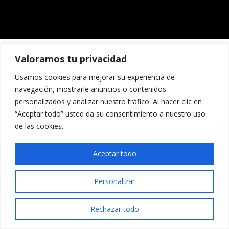
Valoramos tu privacidad
Usamos cookies para mejorar su experiencia de
navegación, mostrarle anuncios o contenidos
personalizados y analizar nuestro tráfico. Al hacer clic en
“Aceptar todo” usted da su consentimiento a nuestro uso
de las cookies.
Aceptar todo
Personalizar
Rechazar todo