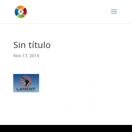
Sin título
Nov 17, 2014