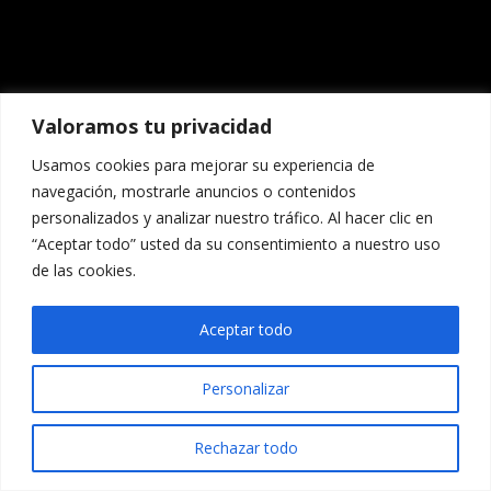
Valoramos tu privacidad
Usamos cookies para mejorar su experiencia de
navegación, mostrarle anuncios o contenidos
personalizados y analizar nuestro tráfico. Al hacer clic en
“Aceptar todo” usted da su consentimiento a nuestro uso
de las cookies.
Aceptar todo
Personalizar
Rechazar todo