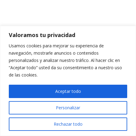
Valoramos tu privacidad
Usamos cookies para mejorar su experiencia de
navegación, mostrarle anuncios o contenidos
personalizados y analizar nuestro tráfico. Al hacer clic en
“Aceptar todo” usted da su consentimiento a nuestro uso
de las cookies.
Aceptar todo
Personalizar
Rechazar todo