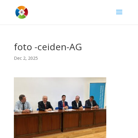
foto -ceiden-AG
Dec 2, 2025