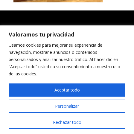
Valoramos tu privacidad
Usamos cookies para mejorar su experiencia de
navegación, mostrarle anuncios o contenidos
personalizados y analizar nuestro tráfico. Al hacer clic en
“Aceptar todo” usted da su consentimiento a nuestro uso
de las cookies.
Aceptar todo
Personalizar
Rechazar todo