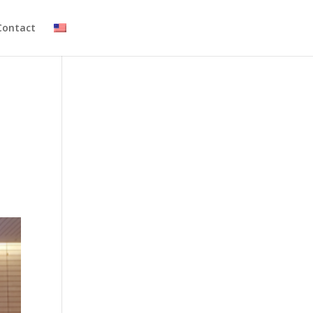
Contact