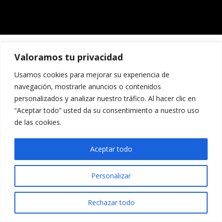
Valoramos tu privacidad
Usamos cookies para mejorar su experiencia de
navegación, mostrarle anuncios o contenidos
personalizados y analizar nuestro tráfico. Al hacer clic en
“Aceptar todo” usted da su consentimiento a nuestro uso
de las cookies.
Aceptar todo
Personalizar
Rechazar todo