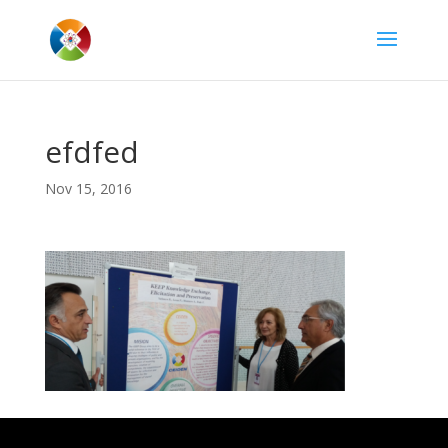
efdfed
Nov 15, 2016