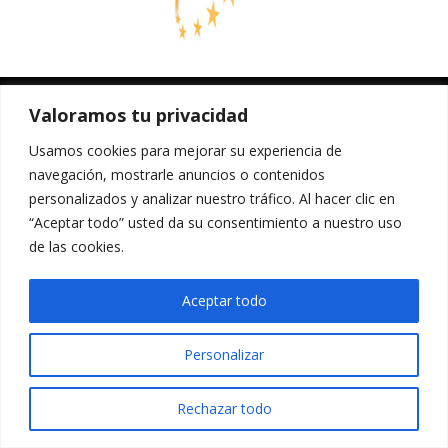
Valoramos tu privacidad
Usamos cookies para mejorar su experiencia de
navegación, mostrarle anuncios o contenidos
personalizados y analizar nuestro tráfico. Al hacer clic en
“Aceptar todo” usted da su consentimiento a nuestro uso
de las cookies.
Aceptar todo
Personalizar
Rechazar todo