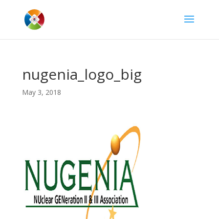
nugenia_logo_big
May 3, 2018