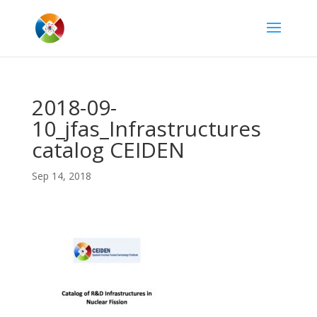
2018-09-
10_jfas_Infrastructures
catalog CEIDEN
Sep 14, 2018