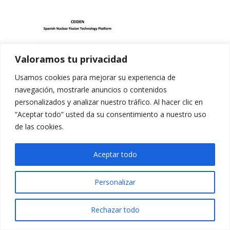
Valoramos tu privacidad
Usamos cookies para mejorar su experiencia de
navegación, mostrarle anuncios o contenidos
personalizados y analizar nuestro tráfico. Al hacer clic en
“Aceptar todo” usted da su consentimiento a nuestro uso
de las cookies.
Aceptar todo
Personalizar
Rechazar todo