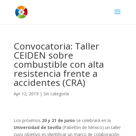
Convocatoria: Taller
CEIDEN sobre
combustible con alta
resistencia frente a
accidentes (CRA)
Apr 12, 2019
|
Sin categoría
Los próximos
20 y 21 de junio
se celebrará en la
Universidad de
Sevilla
(Pabellón de México) un taller
cuyo objetivo es identificar un marco de colaboración