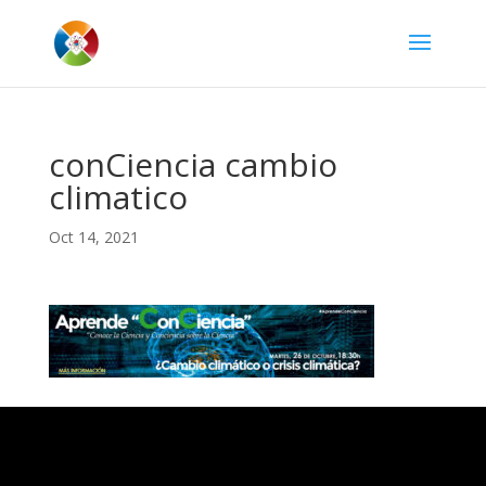
conCiencia cambio
climatico
Oct 14, 2021