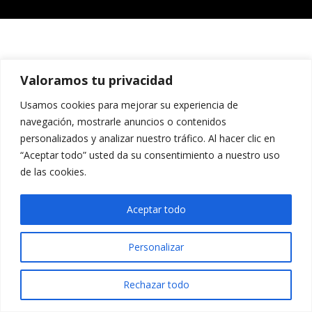
Valoramos tu privacidad
Usamos cookies para mejorar su experiencia de
navegación, mostrarle anuncios o contenidos
personalizados y analizar nuestro tráfico. Al hacer clic en
“Aceptar todo” usted da su consentimiento a nuestro uso
de las cookies.
Aceptar todo
Personalizar
Rechazar todo