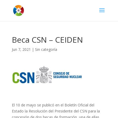
Beca CSN – CEIDEN
Jun 7, 2021
|
Sin categoría
El 10 de mayo se publicó en el Boletín Oficial del
Estado la Resolución del Presidente del CSN para la
concesión de dos becas de formación, una de ellas