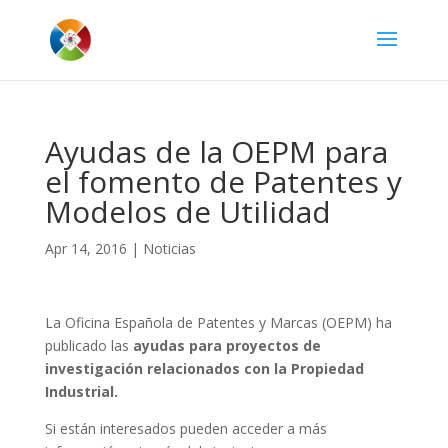
Ayudas de la OEPM para
el fomento de Patentes y
Modelos de Utilidad
Apr 14, 2016
|
Noticias
La Oficina Española de Patentes y Marcas (OEPM) ha
publicado las
ayudas para proyectos de
investigación relacionados con la Propiedad
Industrial.
Si están interesados pueden acceder a más