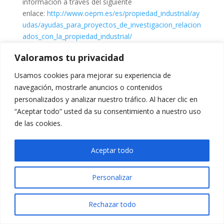
información a través del siguiente
enlace:
http://www.oepm.es/es/propiedad_industrial/ay
udas/ayudas_para_proyectos_de_investigacion_relacion
ados_con_la_propiedad_industrial/
Valoramos tu privacidad
Usamos cookies para mejorar su experiencia de
navegación, mostrarle anuncios o contenidos
personalizados y analizar nuestro tráfico. Al hacer clic en
“Aceptar todo” usted da su consentimiento a nuestro uso
de las cookies.
Aceptar todo
Personalizar
Rechazar todo