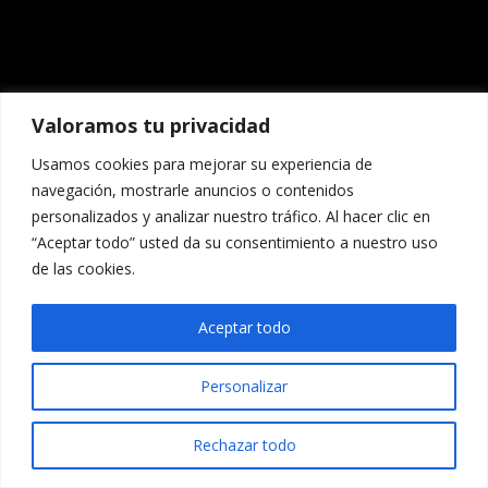
Valoramos tu privacidad
Usamos cookies para mejorar su experiencia de
navegación, mostrarle anuncios o contenidos
personalizados y analizar nuestro tráfico. Al hacer clic en
“Aceptar todo” usted da su consentimiento a nuestro uso
de las cookies.
Aceptar todo
Personalizar
Rechazar todo