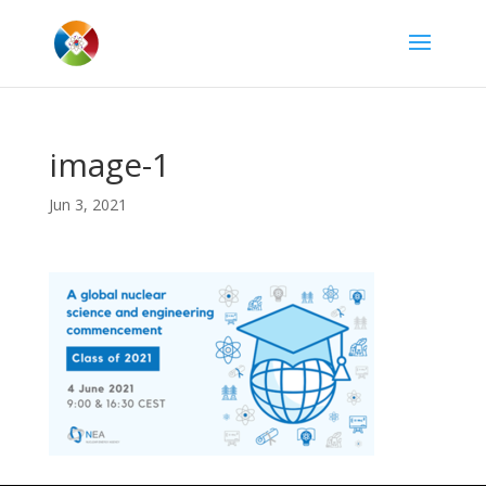
image-1
Jun 3, 2021