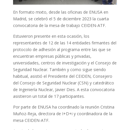
En formato mixto, desde las oficinas de ENUSA en
Madrid, se celebró el 5 de diciembre 2023 la cuarta
convocatoria de la mesa de trabajo CEIDEN-ATF.
Estuvieron presente en esta ocasión, los
representantes de 12 de las 14 entidades firmantes del
protocolo de adhesión al programa entre las que se
encuentran empresas públicas y privadas,
universidades, centros de investigación y el Consejo de
Seguridad Nuclear. También y como sigue siendo
habitual, asistió el Presidente del CEIDEN, Consejero
del Consejo de Seguridad Nuclear (CSN) y catedrático
de Ingeniería Nuclear, Javier Dies. A esta convocatoria
asistieron un total de 17 participantes.
Por parte de ENUSA ha coordinado la reunión Cristina
Muñoz-Reja, directora de I+D+i y coordinadora de la
mesa CEIDEN-ATF.