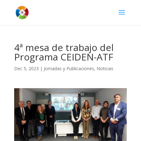
4ª mesa de trabajo del
Programa CEIDEN-ATF
Dec 5, 2023
|
Jornadas y Publicaciones
,
Noticias