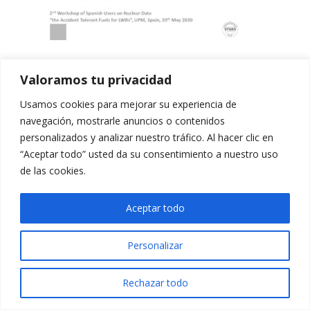
Valoramos tu privacidad
Usamos cookies para mejorar su experiencia de
navegación, mostrarle anuncios o contenidos
personalizados y analizar nuestro tráfico. Al hacer clic en
“Aceptar todo” usted da su consentimiento a nuestro uso
de las cookies.
Aceptar todo
Personalizar
Rechazar todo