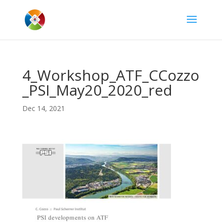
4_Workshop_ATF_CCozzo
_PSI_May20_2020_red
Dec 14, 2021