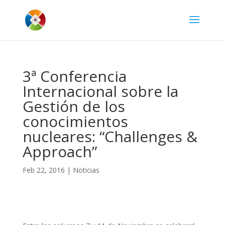
3ª Conferencia
Internacional sobre la
Gestión de los
conocimientos
nucleares: “Challenges &
Approach”
Feb 22, 2016
|
Noticias