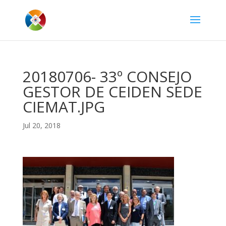
20180706- 33º CONSEJO
GESTOR DE CEIDEN SEDE
CIEMAT.JPG
Jul 20, 2018