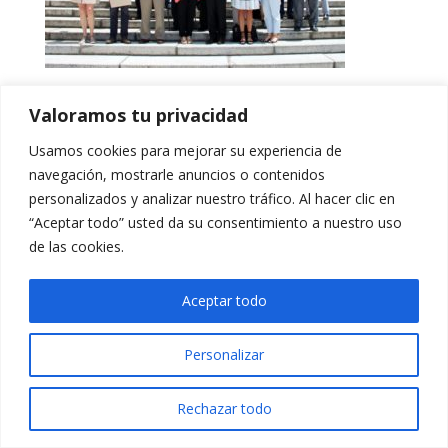
Valoramos tu privacidad
Usamos cookies para mejorar su experiencia de
navegación, mostrarle anuncios o contenidos
personalizados y analizar nuestro tráfico. Al hacer clic en
“Aceptar todo” usted da su consentimiento a nuestro uso
de las cookies.
Aceptar todo
Personalizar
Rechazar todo