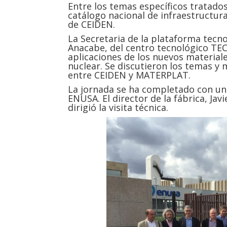
Entre los temas específicos tratado
catálogo nacional de infraestructura
de CEIDEN.
La Secretaria de la plataforma tec
Anacabe, del centro tecnológico TEC
aplicaciones de los nuevos materiale
nuclear. Se discutieron los temas y
entre CEIDEN y MATERPLAT.
La jornada se ha completado con una
ENUSA. El director de la fábrica, Jav
dirigió la visita técnica.