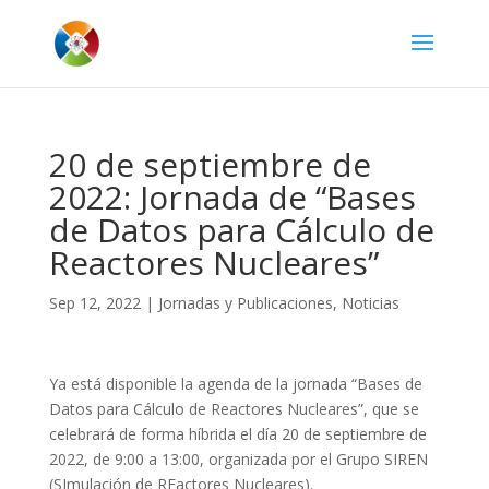
20 de septiembre de
2022: Jornada de “Bases
de Datos para Cálculo de
Reactores Nucleares”
Sep 12, 2022
|
Jornadas y Publicaciones
,
Noticias
Ya está disponible la agenda de la jornada “Bases de
Datos para Cálculo de Reactores Nucleares”, que se
celebrará de forma híbrida el día 20 de septiembre de
2022, de 9:00 a 13:00, organizada por el Grupo SIREN
(SImulación de REactores Nucleares).