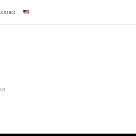
Contact
 un