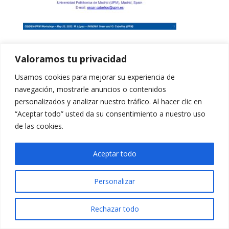
Valoramos tu privacidad
Usamos cookies para mejorar su experiencia de
navegación, mostrarle anuncios o contenidos
personalizados y analizar nuestro tráfico. Al hacer clic en
“Aceptar todo” usted da su consentimiento a nuestro uso
de las cookies.
Aceptar todo
Personalizar
Rechazar todo