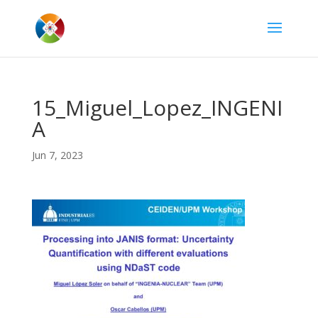
15_Miguel_Lopez_INGENI
A
Jun 7, 2023