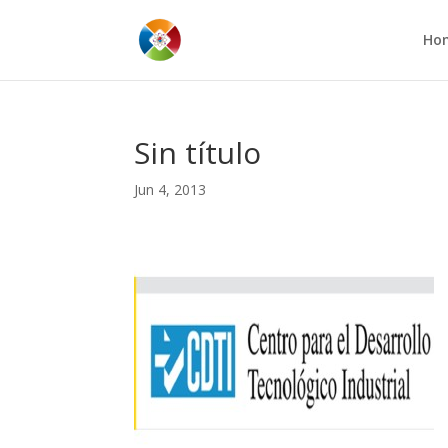
Ho
Sin título
Jun 4, 2013