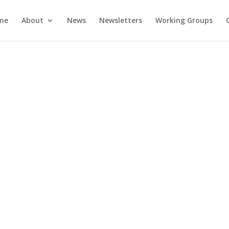
me
About
News
Newsletters
Working Groups