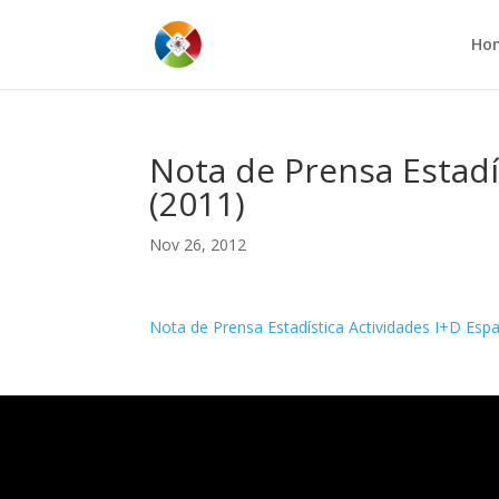
Ho
Nota de Prensa Estadí
(2011)
Nov 26, 2012
Nota de Prensa Estadística Actividades I+D Esp