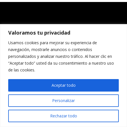
Valoramos tu privacidad
Usamos cookies para mejorar su experiencia de
navegación, mostrarle anuncios o contenidos
personalizados y analizar nuestro tráfico. Al hacer clic en
“Aceptar todo” usted da su consentimiento a nuestro uso
de las cookies.
Aceptar todo
Personalizar
Rechazar todo