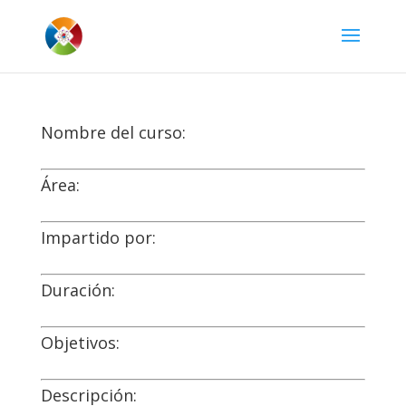
Nombre del curso:
Área:
Impartido por:
Duración:
Objetivos:
Descripción: