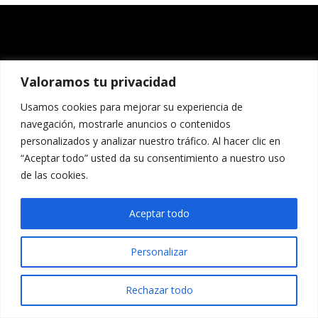
Valoramos tu privacidad
Usamos cookies para mejorar su experiencia de
navegación, mostrarle anuncios o contenidos
personalizados y analizar nuestro tráfico. Al hacer clic en
“Aceptar todo” usted da su consentimiento a nuestro uso
de las cookies.
Aceptar todo
Personalizar
Rechazar todo