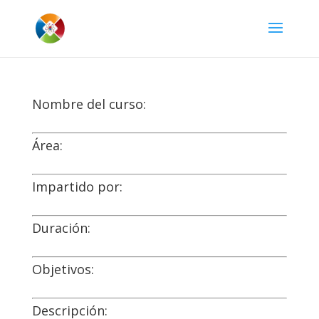
Nombre del curso:
Área:
Impartido por:
Duración:
Objetivos:
Descripción: