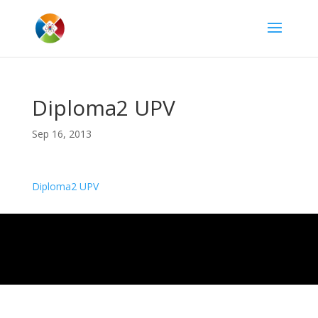
Diploma2 UPV
Sep 16, 2013
Diploma2 UPV