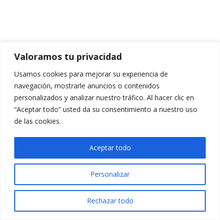
Valoramos tu privacidad
Usamos cookies para mejorar su experiencia de
navegación, mostrarle anuncios o contenidos
personalizados y analizar nuestro tráfico. Al hacer clic en
“Aceptar todo” usted da su consentimiento a nuestro uso
de las cookies.
Aceptar todo
Personalizar
Rechazar todo